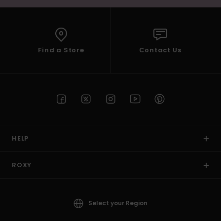
Find a Store
Contact Us
HELP
ROXY
Select your Region