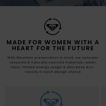
MADE FOR WOMEN WITH A
HEART FOR THE FUTURE
With Mountain preservation in mind, we consider
recycled & naturally sourced materials, water
input, limited energy usage & decrease eco-
toxicity in each design choice