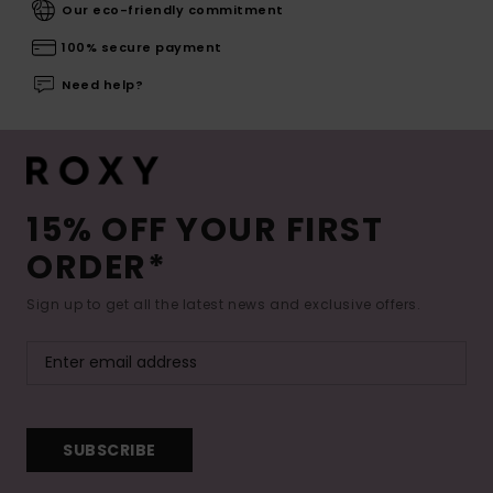
Our eco-friendly commitment
100% secure payment
Need help?
15% OFF YOUR FIRST
ORDER*
Sign up to get all the latest news and exclusive offers.
SUBSCRIBE