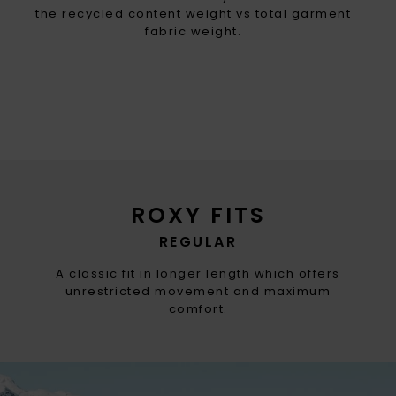
the recycled content weight vs total garment
fabric weight.
ROXY FITS
REGULAR
A classic fit in longer length which offers
unrestricted movement and maximum
comfort.