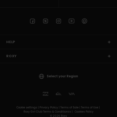
HELP
ROXY
Select your Region
Cookie settings |
Privacy Policy |
Terms of Sale |
Terms of Use |
Roxy Girl Club Terms & Conditionss |
Cookies Policy
© 2026 Roxy