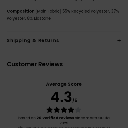
Composition
[Main Fabric] 55% Recycled Polyester, 37%
Polyester, 8% Elastane
Shipping & Returns
Customer Reviews
Average Score
4.3
/5
based on
20 verified reviews
since marraskuuta
2025