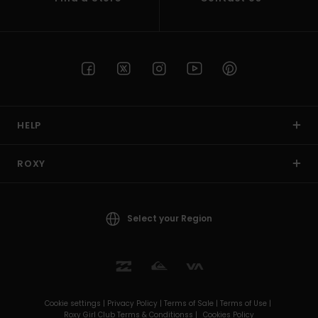
HELP
ROXY
Select your Region
Cookie settings |
Privacy Policy |
Terms of Sale |
Terms of Use |
Roxy Girl Club Terms & Conditionss |
Cookies Policy