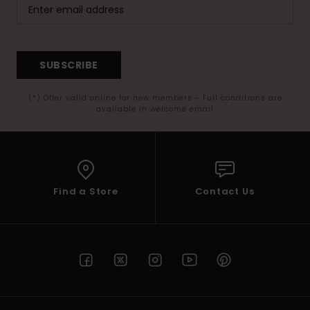
SUBSCRIBE
(*) Offer valid online for new members - Full conditions are
available in welcome email
Find a Store
Contact Us