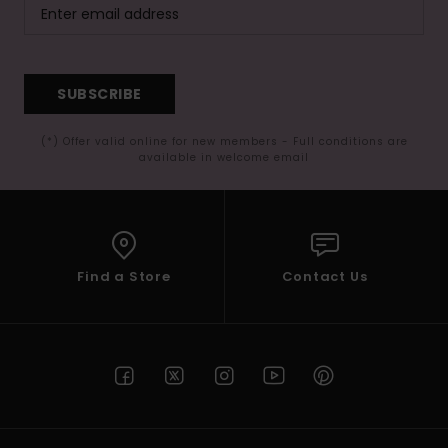
SUBSCRIBE
(*) Offer valid online for new members - Full conditions are
available in welcome email
Find a Store
Contact Us