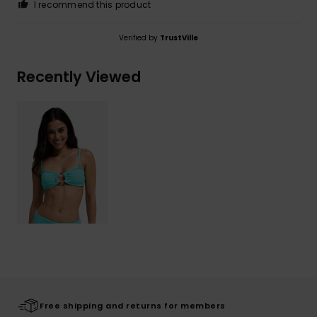
I recommend this product
Verified by
TrustVille
Recently Viewed
Free shipping and returns for members