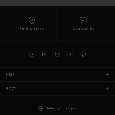
Find a Store
Contact Us
HELP
ROXY
Select your Region