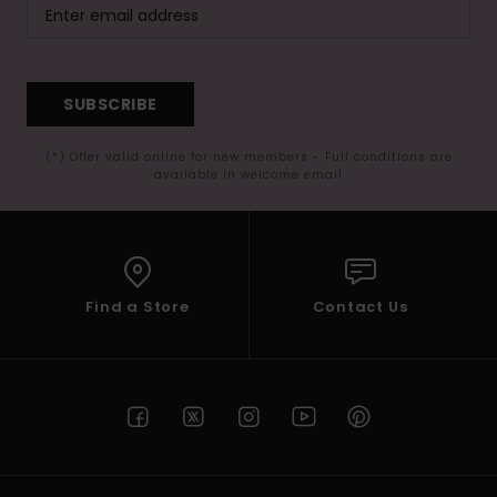
SUBSCRIBE
(*) Offer valid online for new members - Full conditions are
available in welcome email
Find a Store
Contact Us