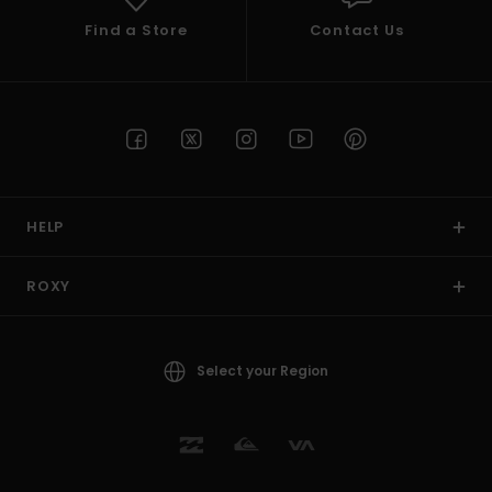
Find a Store
Contact Us
HELP
ROXY
Select your Region