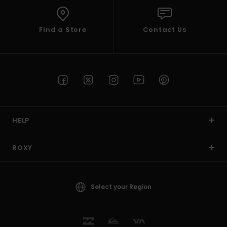
Find a Store
Contact Us
HELP
ROXY
Select your Region