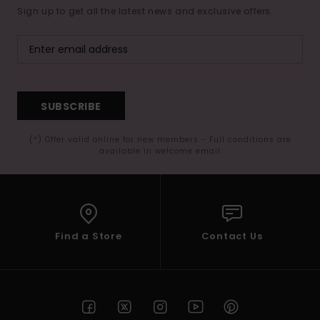
Sign up to get all the latest news and exclusive offers.
SUBSCRIBE
(*) Offer valid online for new members - Full conditions are
available in welcome email
Find a Store
Contact Us