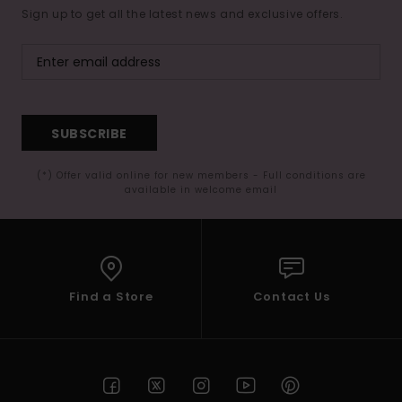
Sign up to get all the latest news and exclusive offers.
SUBSCRIBE
(*) Offer valid online for new members - Full conditions are
available in welcome email
Find a Store
Contact Us