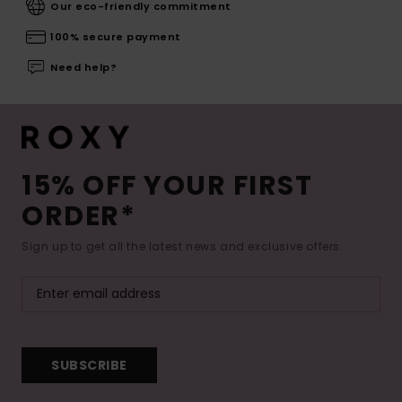
Our eco-friendly commitment
100% secure payment
Need help?
15% OFF YOUR FIRST
ORDER*
Sign up to get all the latest news and exclusive offers.
SUBSCRIBE