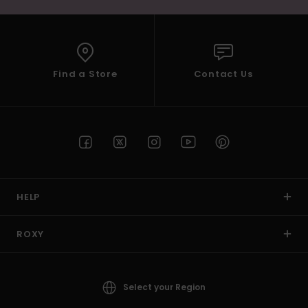
Find a Store
Contact Us
HELP
ROXY
Select your Region