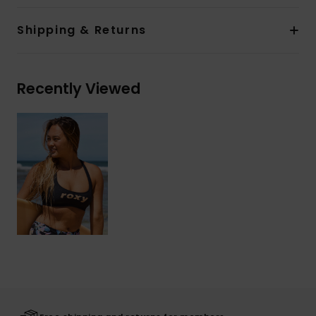
Shipping & Returns
Recently Viewed