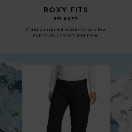
ROXY FITS
RELAXED
A trend inspired loose-fit, to allow
maximum comfort and style.