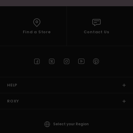
Find a Store
Contact Us
HELP
ROXY
Select your Region