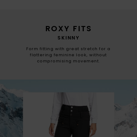
ROXY FITS
SKINNY
Form fitting with great stretch for a
flattering feminine look, without
compromising movement.