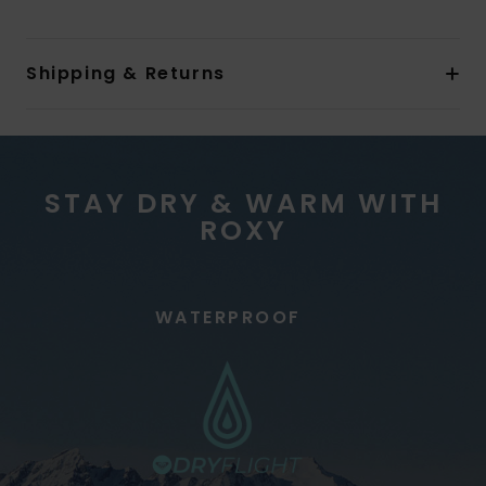
Shipping & Returns
STAY DRY & WARM WITH
ROXY
WATERPROOF