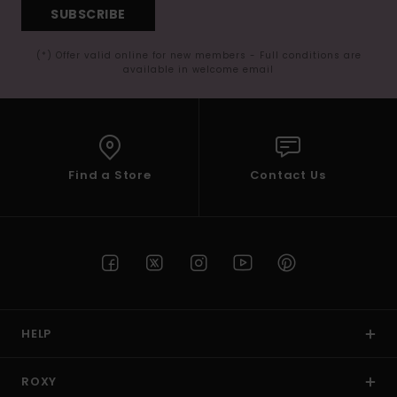
SUBSCRIBE
(*) Offer valid online for new members - Full conditions are
available in welcome email
Find a Store
Contact Us
HELP
ROXY