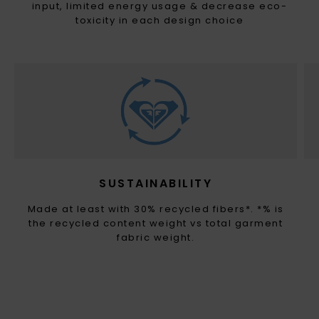
input, limited energy usage & decrease eco-
toxicity in each design choice
SUSTAINABILITY
Made at least with 30% recycled fibers*. *% is
the recycled content weight vs total garment
fabric weight.