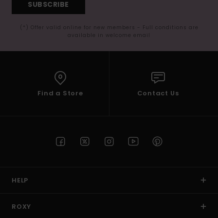
SUBSCRIBE
(*) Offer valid online for new members - Full conditions are
available in welcome email
Find a Store
Contact Us
HELP
ROXY