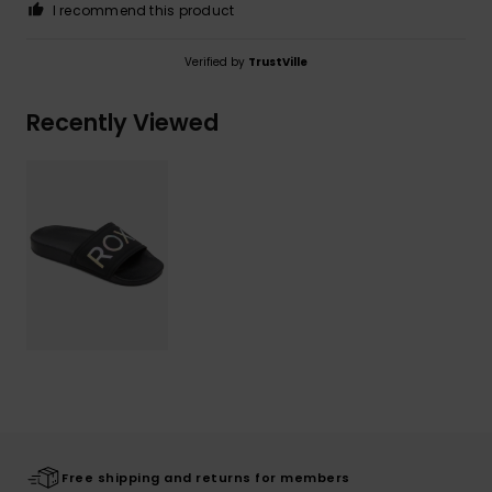
I recommend this product
Verified by
TrustVille
Recently Viewed
Free shipping and returns for members