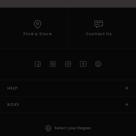
Find a Store
Contact Us
HELP
ROXY
Select your Region