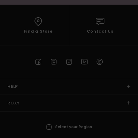
Find a Store
Contact Us
HELP
ROXY
Select your Region