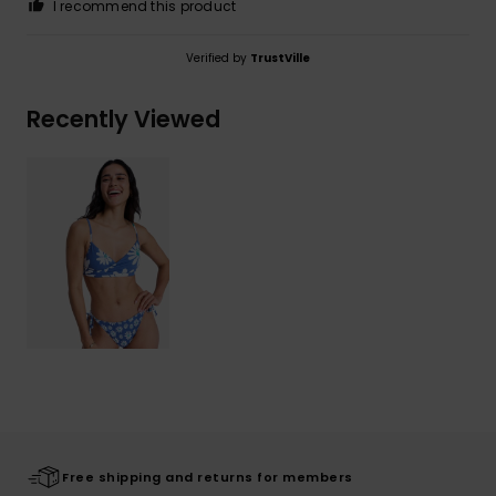
I recommend this product
Verified by
TrustVille
Recently Viewed
Free shipping and returns for members