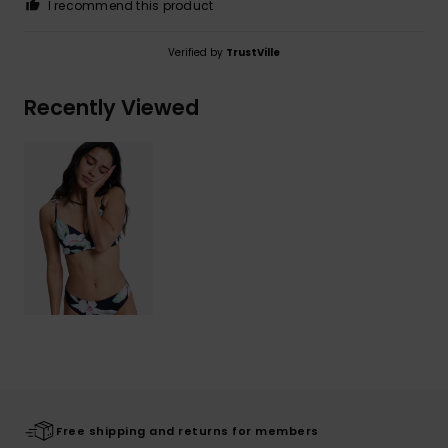
I recommend this product
Verified by
TrustVille
Recently Viewed
Free shipping and returns for members