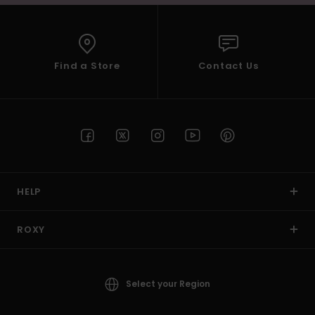
Find a Store
Contact Us
HELP
ROXY
Select your Region