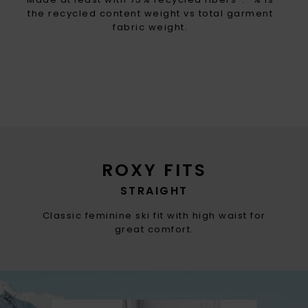
the recycled content weight vs total garment
fabric weight.
ROXY FITS
STRAIGHT
Classic feminine ski fit with high waist for
great comfort.