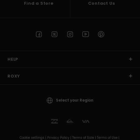
Find a Store
Contact Us
HELP
ROXY
Select your Region
Cookie settings |
Privacy Policy |
Terms of Sale |
Terms of Use |