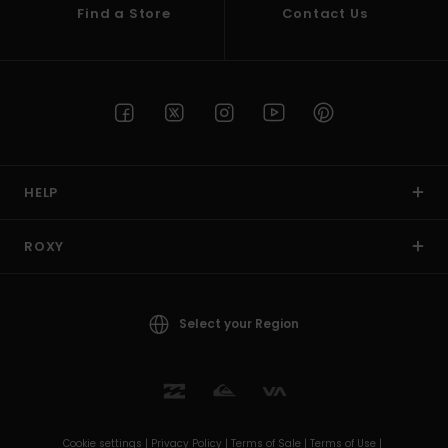
Find a Store
Contact Us
HELP
ROXY
Select your Region
Cookie settings |
Privacy Policy |
Terms of Sale |
Terms of Use |