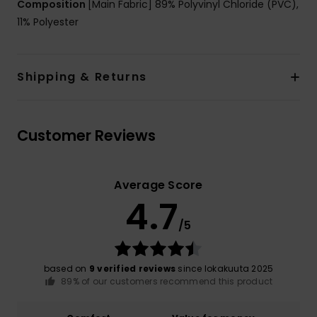
Composition
[Main Fabric] 89% Polyvinyl Chloride (PVC),
11% Polyester
Shipping & Returns
Customer Reviews
Average Score
4.7
/5
based on
9 verified reviews
since lokakuuta 2025
89% of our customers recommend this product