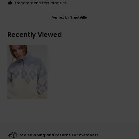
I recommend this product
Verified by
TrustVille
Recently Viewed
Free shipping and returns for members