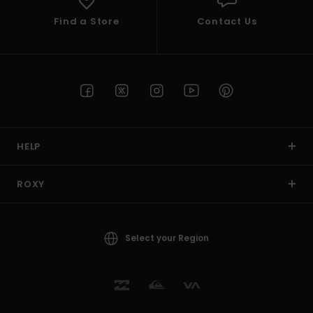
Find a Store
Contact Us
HELP
ROXY
Select your Region