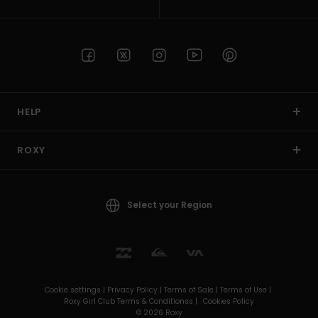
HELP
ROXY
Select your Region
Cookie settings |
Privacy Policy |
Terms of Sale |
Terms of Use |
Roxy Girl Club Terms & Conditionss |
Cookies Policy
© 2026 Roxy