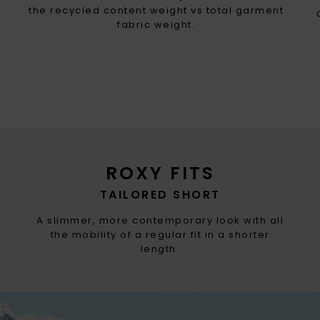
the recycled content weight vs total garment
fabric weight.
ROXY FITS
TAILORED SHORT
A slimmer, more contemporary look with all
the mobility of a regular fit in a shorter
length.