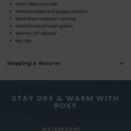
Patch sleeve pocket
Internal media and goggle pockets
Mesh lined underarm venting
Internal stretch wrist gaiters
Sleeve cuff adjuster
Key clip
Shipping & Returns
STAY DRY & WARM WITH
ROXY
WATERPROOF