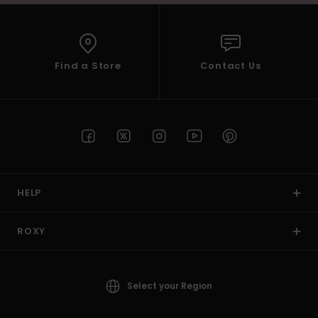
Find a Store
Contact Us
HELP
ROXY
Select your Region