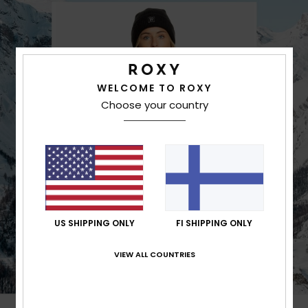
WELCOME TO ROXY
Choose your country
US SHIPPING ONLY
FI SHIPPING ONLY
VIEW ALL COUNTRIES