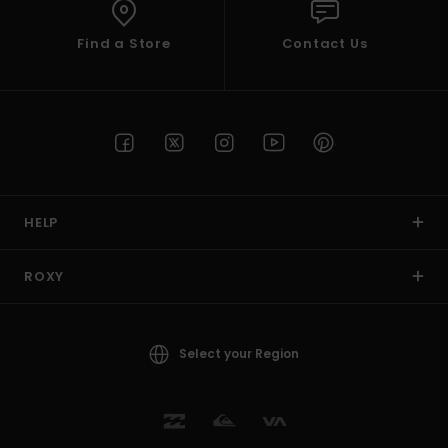
Find a Store
Contact Us
HELP
ROXY
Select your Region