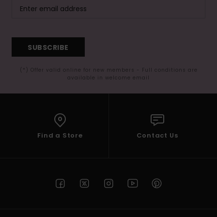
SUBSCRIBE
(*) Offer valid online for new members - Full conditions are
available in welcome email
Find a Store
Contact Us