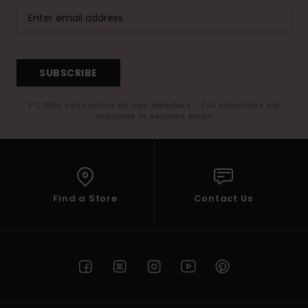
SUBSCRIBE
(*) Offer valid online for new members - Full conditions are
available in welcome email
Find a Store
Contact Us