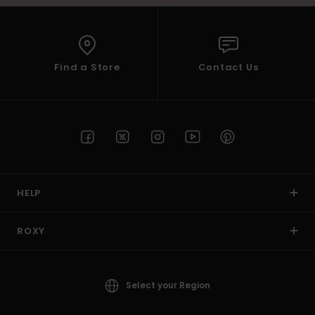
Find a Store
Contact Us
HELP
ROXY
Select your Region