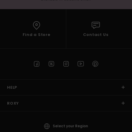
Find a Store
Contact Us
HELP
ROXY
Select your Region