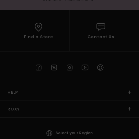
Find a Store
Contact Us
HELP
ROXY
Select your Region