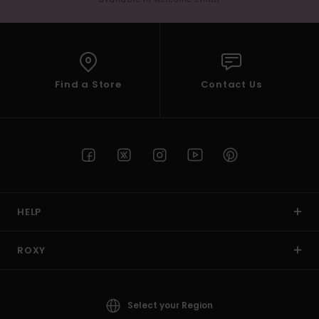
Find a Store
Contact Us
HELP
ROXY
Select your Region