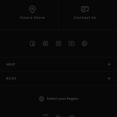
Find a Store
Contact Us
HELP
ROXY
Select your Region