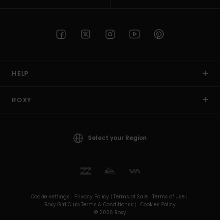
HELP
ROXY
Select your Region
Cookie settings |
Privacy Policy |
Terms of Sale |
Terms of Use |
Roxy Girl Club Terms & Conditionss |
Cookies Policy
© 2026 Roxy