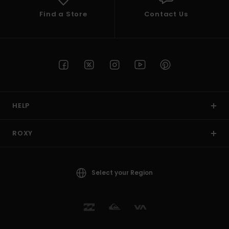
Find a Store
Contact Us
HELP
ROXY
Select your Region