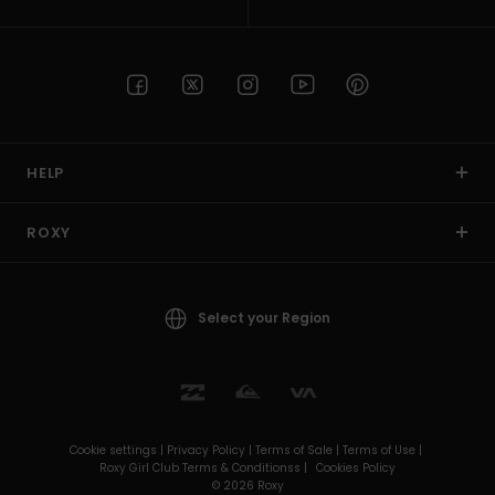
HELP
ROXY
Select your Region
Cookie settings |
Privacy Policy |
Terms of Sale |
Terms of Use |
Roxy Girl Club Terms & Conditionss |
Cookies Policy
© 2026 Roxy