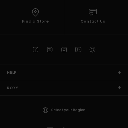
Find a Store
Contact Us
HELP
ROXY
Select your Region