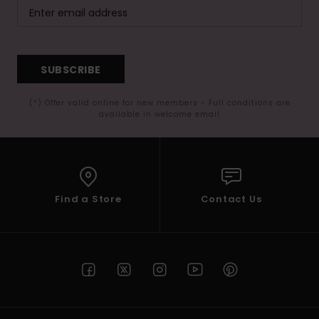
SUBSCRIBE
(*) Offer valid online for new members - Full conditions are
available in welcome email
Find a Store
Contact Us