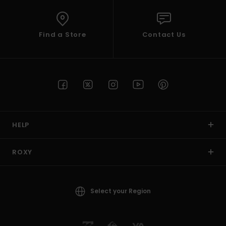
Find a Store
Contact Us
HELP
ROXY
Select your Region