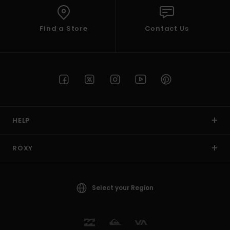
Find a Store
Contact Us
HELP
ROXY
Select your Region